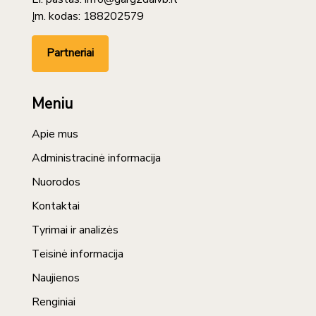
Įm. kodas: 188202579
Partneriai
Meniu
Apie mus
Administracinė informacija
Nuorodos
Kontaktai
Tyrimai ir analizės
Teisinė informacija
Naujienos
Renginiai