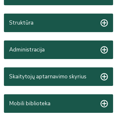
Struktūra
Administracija
Skaitytojų aptarnavimo skyrius
Mobili biblioteka