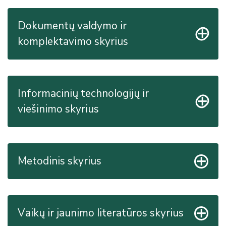
Dokumentų valdymo ir
komplektavimo skyrius
Informacinių technologijų ir
viešinimo skyrius
Metodinis skyrius
Vaikų ir jaunimo literatūros skyrius