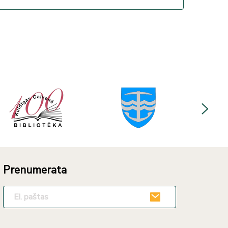
Prenumerata