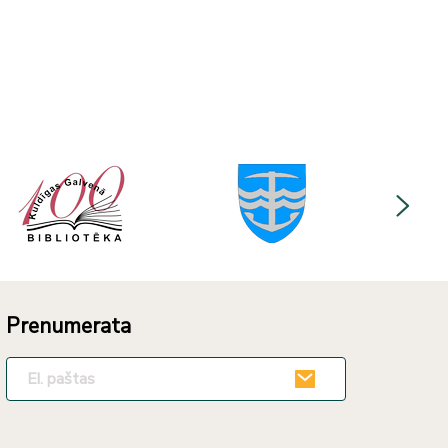
Prenumerata