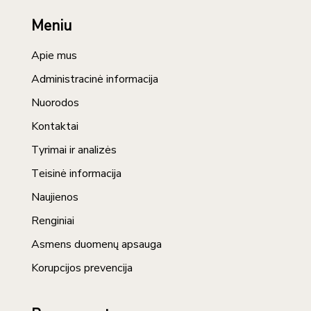
Meniu
Apie mus
Administracinė informacija
Nuorodos
Kontaktai
Tyrimai ir analizės
Teisinė informacija
Naujienos
Renginiai
Asmens duomenų apsauga
Korupcijos prevencija