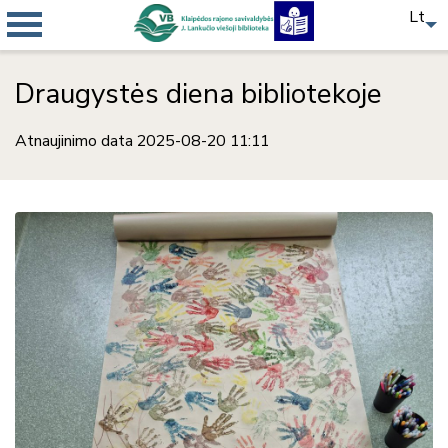
Lt
Draugystės diena bibliotekoje
Atnaujinimo data 2025-08-20 11:11