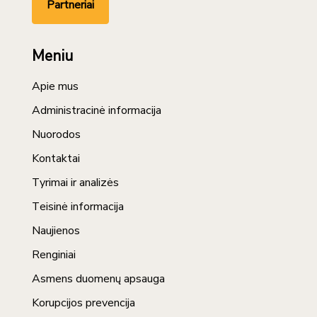
Partneriai
Meniu
Apie mus
Administracinė informacija
Nuorodos
Kontaktai
Tyrimai ir analizės
Teisinė informacija
Naujienos
Renginiai
Asmens duomenų apsauga
Korupcijos prevencija