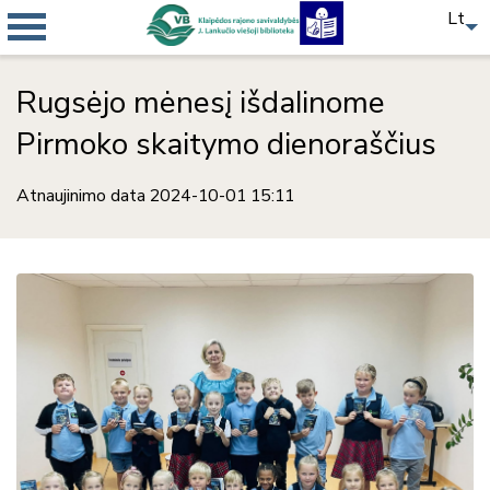
Lt
Rugsėjo mėnesį išdalinome
Pirmoko skaitymo dienoraščius
Atnaujinimo data 2024-10-01 15:11