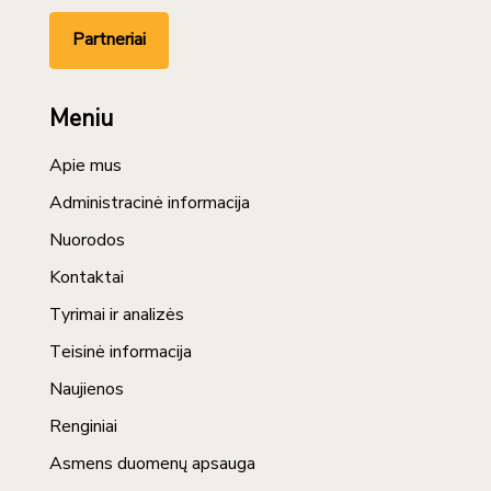
Partneriai
Meniu
Apie mus
Administracinė informacija
Nuorodos
Kontaktai
Tyrimai ir analizės
Teisinė informacija
Naujienos
Renginiai
Asmens duomenų apsauga