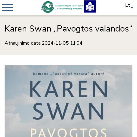
Lt
Karen Swan „Pavogtos valandos“
Atnaujinimo data 2024-11-05 11:04