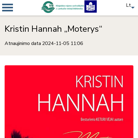
Lt
Kristin Hannah „Moterys“
Atnaujinimo data 2024-11-05 11:06