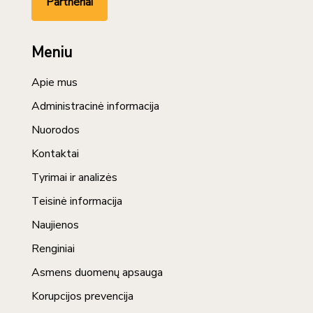
Partneriai
Meniu
Apie mus
Administracinė informacija
Nuorodos
Kontaktai
Tyrimai ir analizės
Teisinė informacija
Naujienos
Renginiai
Asmens duomenų apsauga
Korupcijos prevencija