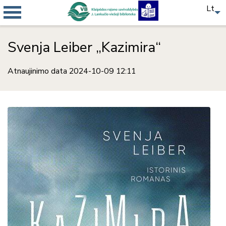
Lt
Svenja Leiber „Kazimira“
Atnaujinimo data 2024-10-09 12:11