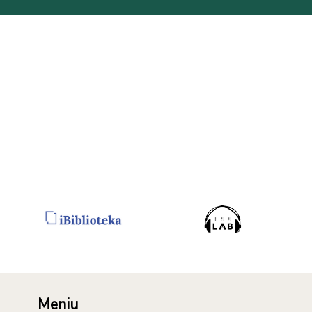
Meniu