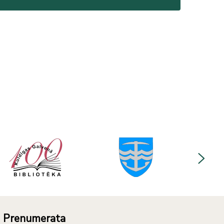
Prenumerata