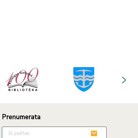
Prenumerata